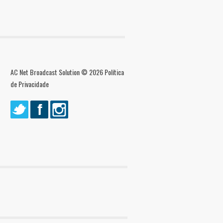
AC Net Broadcast Solution © 2026
Política
de Privacidade