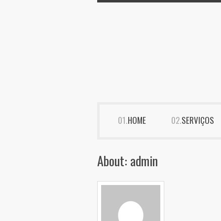
HOME
SERVIÇOS
About: admin