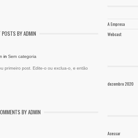
A Empresa
 POSTS BY ADMIN
Webcast
n
in
Sem categoria
 primeiro post. Edite-o ou exclua-o, e então
dezembro 2020
COMMENTS BY ADMIN
Acessar