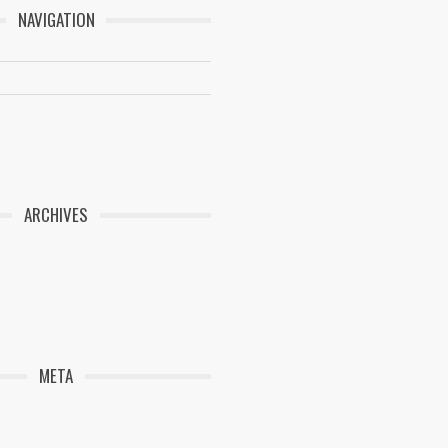
NAVIGATION
ARCHIVES
META