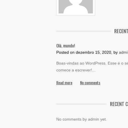
RECENT
Olá, mundo!
Posted on
dezembro 15, 2020, by
admi
Boas-vindas ao WordPress. Esse é o seu
comece a escrever!
...
Read more
No comments
RECENT 
No comments by admin yet.