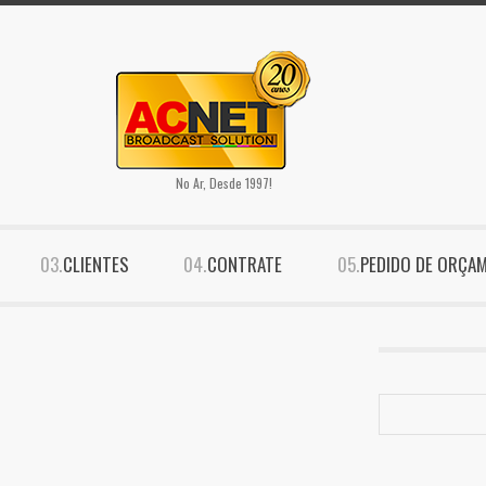
No Ar, Desde 1997!
CLIENTES
CONTRATE
PEDIDO DE ORÇA