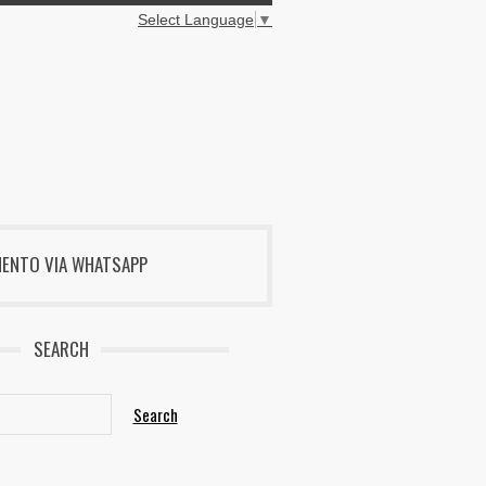
Select Language
▼
MENTO VIA WHATSAPP
SEARCH