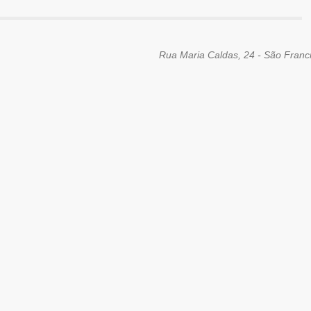
Rua Maria Caldas, 24 - São Francis